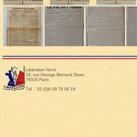
Libération Nord
18, rue George Bernard Shaw
75015 Paris
Tél. : 33 (0)6 09 78 06 19